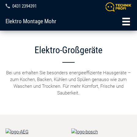
0431 2394391
Elektro Montage Mohr
Elektro-Großgeräte
Bei uns erhalten Sie besonders energieeffiziente Hausgeräte –
zum Kochen, Backen, Kühlen und Spülen genauso wie zum
Waschen und Trocknen. Für mehr Komfort, Frische und
Sauberkeit.