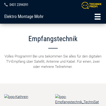
0431 2394391
Elektro Montage Mohr
Empfangstechnik
Volles Programm! Bei uns bekommen Sie alles für den digitalen
TV-Empfang über Satellit, Antenne und Kabel. Für einen, zwei
oder mehrere Teilnehmer.