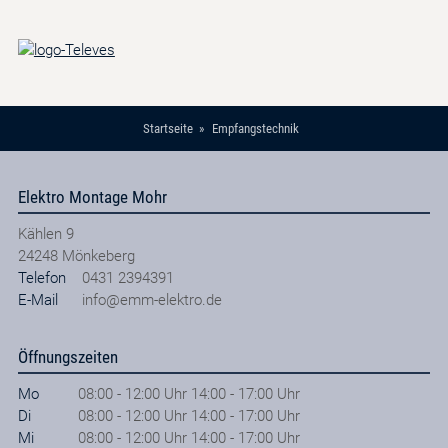
Startseite
Empfangstechnik
Elektro Montage Mohr
Kählen 9
24248
Mönkeberg
Telefon
0431 2394391
E-Mail
info@emm-elektro.de
Öffnungszeiten
Mo
08:00 - 12:00 Uhr 14:00 - 17:00 Uhr
Di
08:00 - 12:00 Uhr 14:00 - 17:00 Uhr
Mi
08:00 - 12:00 Uhr 14:00 - 17:00 Uhr